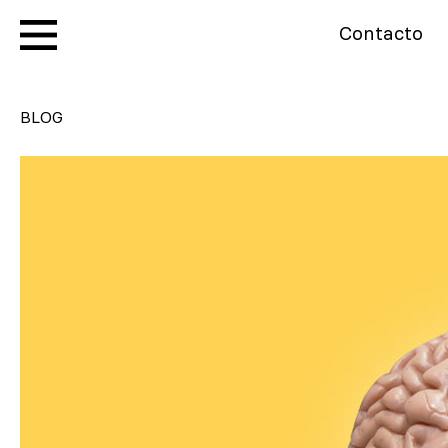
Contacto
BLOG