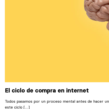
El ciclo de compra en internet
Todos pasamos por un proceso mental antes de hacer una
este ciclo […]