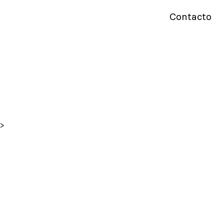
Contacto