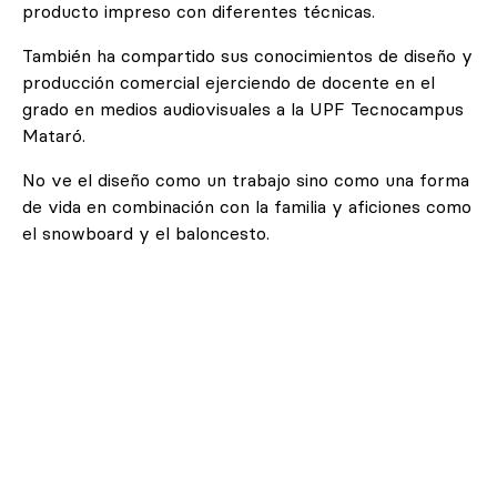
producto impreso con diferentes técnicas.
También ha compartido sus conocimientos de diseño y
producción comercial ejerciendo de docente en el
grado en medios audiovisuales a la UPF Tecnocampus
Mataró.
No ve el diseño como un trabajo sino como una forma
de vida en combinación con la familia y aficiones como
el snowboard y el baloncesto.