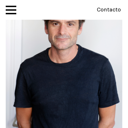
Contacto