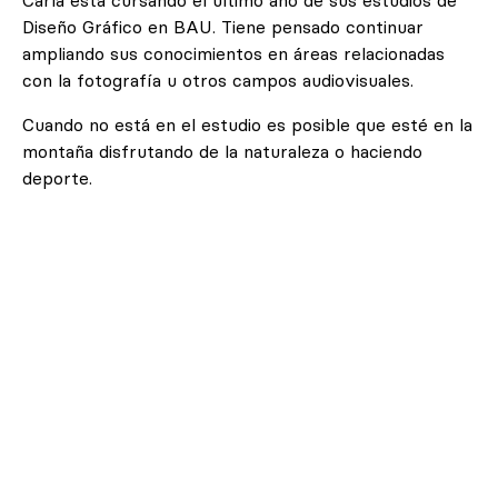
Carla está cursando el último año de sus estudios de
Diseño Gráfico en BAU. Tiene pensado continuar
ampliando sus conocimientos en áreas relacionadas
con la fotografía u otros campos audiovisuales.
Cuando no está en el estudio es posible que esté en la
montaña disfrutando de la naturaleza o haciendo
deporte.