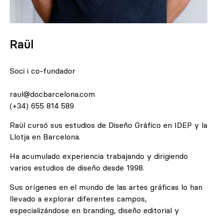
Raül
Soci i co-fundador
raul@docbarcelona.com
(+34) 655 814 589
Raül cursó sus estudios de Diseño Gráfico en IDEP y la
Llotja en Barcelona.
Ha acumulado experiencia trabajando y dirigiendo
varios estudios de diseño desde 1998.
Sus orígenes en el mundo de las artes gráficas lo han
llevado a explorar diferentes campos,
especializándose en branding, diseño editorial y