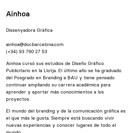
Ainhoa ​​
Dissenyadora Gràfica
ainhoa@docbarcelona.com
(+34) 93 790 27 53
Ainhoa cursó sus estudios de Diseño Gráfico
Publicitario en la
Llotja
. El último año se ha graduado
del Posgrado en Branding a
BAU
y tiene pensado
continuar ampliando su carrera académica para
aprender y aportar más conocimientos a los
proyectos.
El mundo del branding y de la comunicación gráfica es
el que más le gusta. Siempre está buscando vivir
nuevas experiencias y conocer lugares de todo el
mundo.