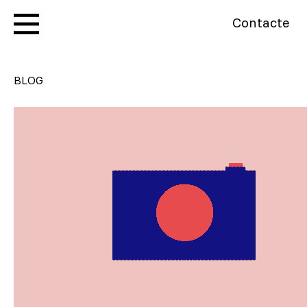
Contacte
BLOG