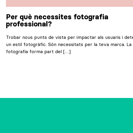
Per què necessites fotografia
professional?
Trobar nous punts de vista per impactar als usuaris i de
un estil fotogràfic. Són necessitats per la teva marca. La
fotografia forma part del […]