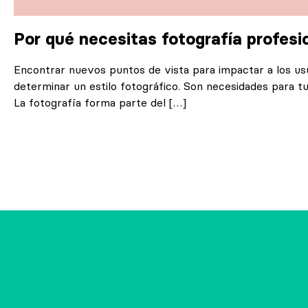
Por qué necesitas fotografía profesi
Encontrar nuevos puntos de vista para impactar a los us
determinar un estilo fotográfico. Son necesidades para t
La fotografía forma parte del […]