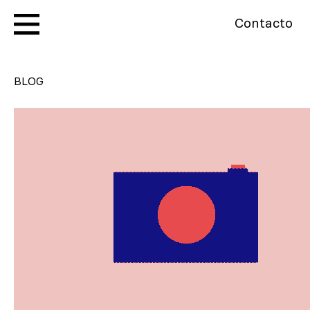
Contacto
BLOG