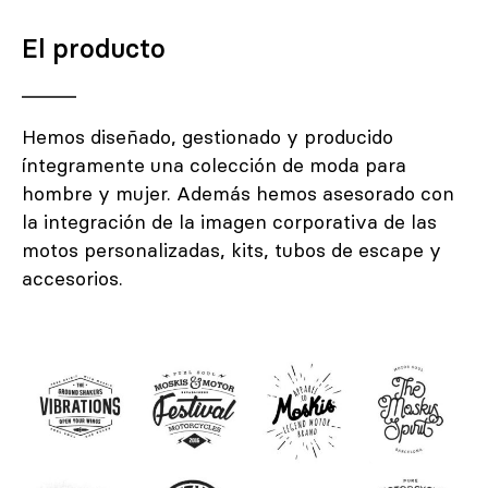
El producto
Hemos diseñado, gestionado y producido
íntegramente una colección de moda para
hombre y mujer. Además hemos asesorado con
la integración de la imagen corporativa de las
motos personalizadas, kits, tubos de escape y
accesorios.