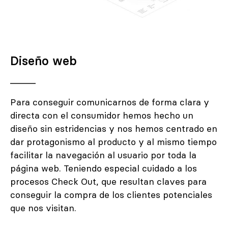
Diseño web
Para conseguir comunicarnos de forma clara y
directa con el consumidor hemos hecho un
diseño sin estridencias y nos hemos centrado en
dar protagonismo al producto y al mismo tiempo
facilitar la navegación al usuario por toda la
página web. Teniendo especial cuidado a los
procesos Check Out, que resultan claves para
conseguir la compra de los clientes potenciales
que nos visitan.