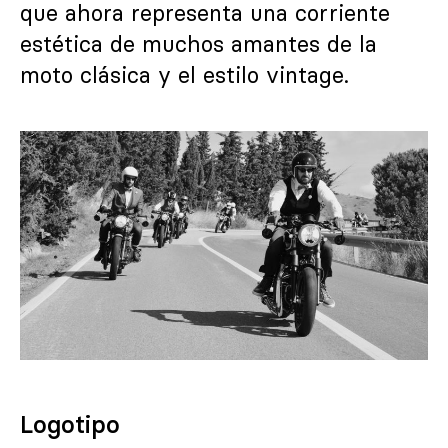
que ahora representa una corriente
estética de muchos amantes de la
moto clásica y el estilo vintage.
Logotipo