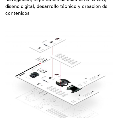
diseño digital, desarrollo técnico y creación de
contenidos.