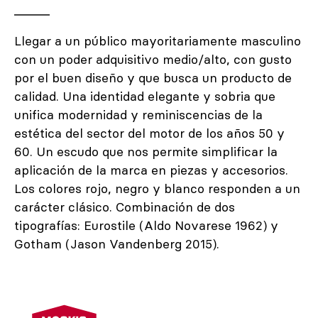
Llegar a un público mayoritariamente masculino
con un poder adquisitivo medio/alto, con gusto
por el buen diseño y que busca un producto de
calidad. Una identidad elegante y sobria que
unifica modernidad y reminiscencias de la
estética del sector del motor de los años 50 y
60. Un escudo que nos permite simplificar la
aplicación de la marca en piezas y accesorios.
Los colores rojo, negro y blanco responden a un
carácter clásico. Combinación de dos
tipografías: Eurostile (Aldo Novarese 1962) y
Gotham (Jason Vandenberg 2015).