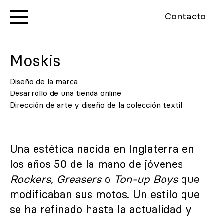
Contacto
Moskis
Diseño de la marca
Desarrollo de una tienda online
Dirección de arte y diseño de la colección textil
Una estética nacida en Inglaterra en
los años 50 de la mano de jóvenes
Rockers
,
Greasers
o
Ton-up Boys
que
modificaban sus motos. Un estilo que
se ha refinado hasta la actualidad y