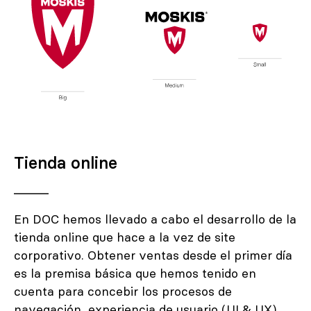
Tienda online
En DOC hemos llevado a cabo el desarrollo de la
tienda online que hace a la vez de site
corporativo. Obtener ventas desde el primer día
es la premisa básica que hemos tenido en
cuenta para concebir los procesos de
navegación, experiencia de usuario (UI & UX),