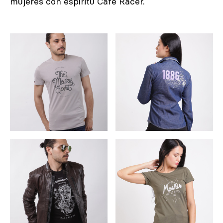
mujeres con espíritu Café Racer.