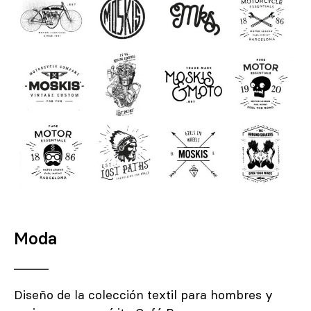
Moda
Diseño de la colección textil para hombres y