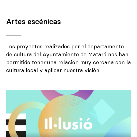
Artes escénicas
Los proyectos realizados por el departamento
de cultura del Ayuntamiento de Mataró nos han
permitido tener una relación muy cercana con la
cultura local y aplicar nuestra visión.