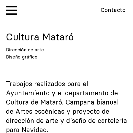
Contacto
Cultura Mataró
Dirección de arte
Diseño gráfico
Trabajos realizados para el
Ayuntamiento y el departamento de
Cultura de Mataró. Campaña bianual
de Artes escénicas y proyecto de
dirección de arte y diseño de cartelería
para Navidad.