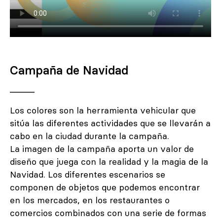
Campaña de Navidad
Los colores son la herramienta vehicular que
sitúa las diferentes actividades que se llevarán a
cabo en la ciudad durante la campaña.
La imagen de la campaña aporta un valor de
diseño que juega con la realidad y la magia de la
Navidad. Los diferentes escenarios se
componen de objetos que podemos encontrar
en los mercados, en los restaurantes o
comercios combinados con una serie de formas