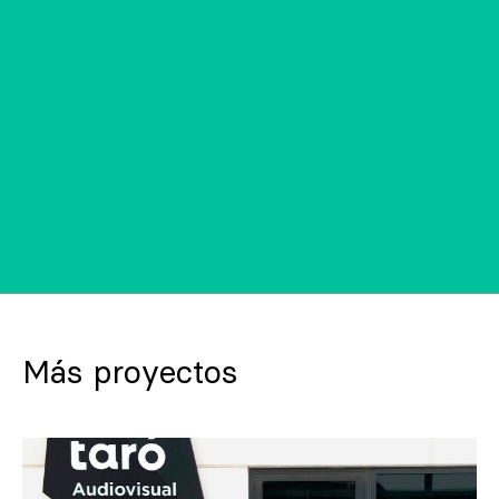
Más proyectos