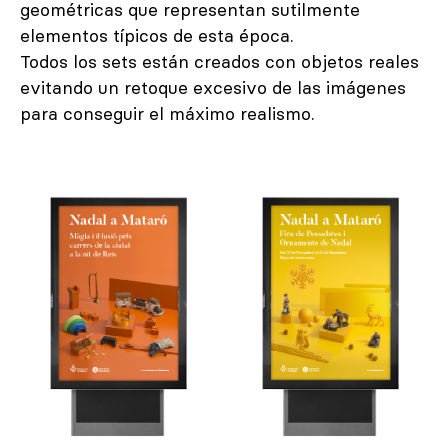
geométricas que representan sutilmente
elementos típicos de esta época.
Todos los sets están creados con objetos reales
evitando un retoque excesivo de las imágenes
para conseguir el máximo realismo.