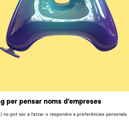
ng per pensar noms d’empreses
 no pot ser a l’atzar o respondre a preferències personals. 