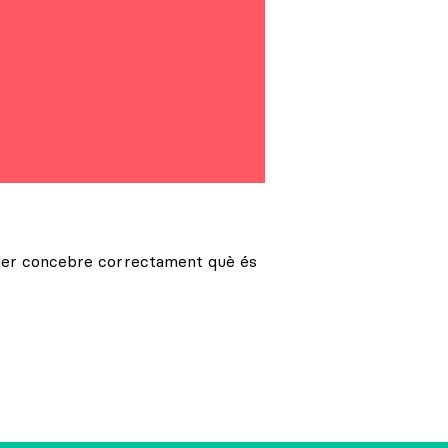
oder concebre correctament què és