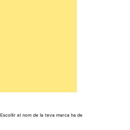
Escollir el nom de la teva marca ha de