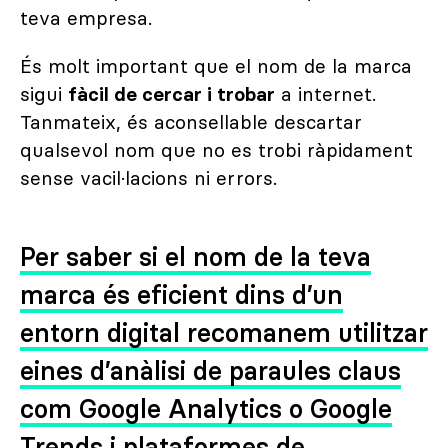
teva empresa.
És molt important que el nom de la marca
sigui
fàcil de cercar i trobar
a internet.
Tanmateix, és aconsellable descartar
qualsevol nom que no es trobi ràpidament
sense vacil·lacions ni errors.
Per saber si el nom de la teva
marca és eficient dins d’un
entorn digital recomanem utilitzar
eines d’anàlisi de paraules claus
com Google Analytics o Google