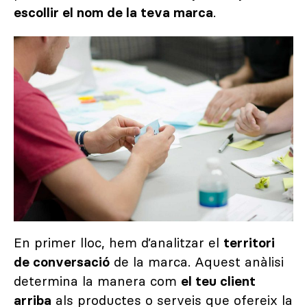
escollir el nom de la teva marca
.
En primer lloc, hem d’analitzar el
territori
de conversació
de la marca. Aquest anàlisi
determina la manera com
el teu client
arriba
als productes o serveis que ofereix la