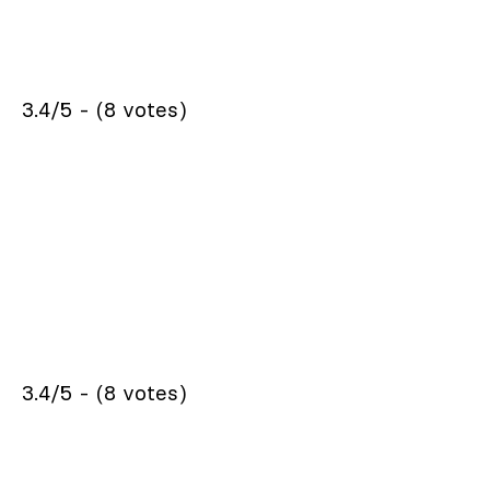
3.4/5 - (8 votes)
3.4/5 - (8 votes)