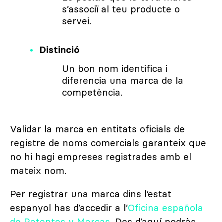
s’associï al teu producte o
servei.
Distinció
Un bon nom identifica i
diferencia una marca de la
competència.
Validar la marca en entitats oficials de
registre de noms comercials garanteix que
no hi hagi empreses registrades amb el
mateix nom.
Per registrar una marca dins l’estat
espanyol has d’accedir a l’
Oficina española