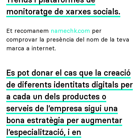
Trends i plataformes de
monitoratge de xarxes socials.
Et recomanem
namechk.com
per
comprovar la presència del nom de la teva
marca a internet.
Es pot donar el cas que la creació
de diferents identitats digitals per
a cada un dels productes o
serveis de l’empresa sigui una
bona estratègia per augmentar
l’especialització, i en