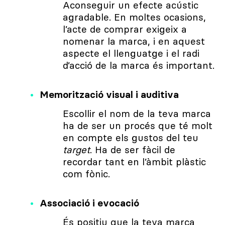
Aconseguir un efecte acústic
agradable. En moltes ocasions,
l’acte de comprar exigeix a​​
nomenar la marca, i en aquest
aspecte el llenguatge i el radi
d’acció de la marca és important.
Memorització visual i auditiva
Escollir el nom de la teva marca
ha de ser un procés que té molt
en compte els gustos del teu
target
. Ha de ser fàcil de
recordar tant en l’àmbit plàstic
com fònic.
Associació i evocació
És positiu que la teva marca