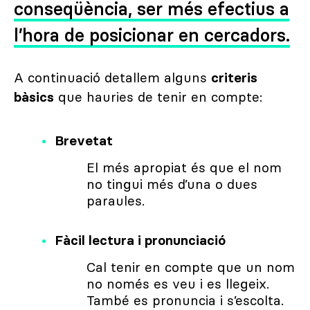
conseqüència, ser més efectius a
l’hora de posicionar en cercadors.
A continuació detallem alguns
criteris
bàsics
que hauries de tenir en compte:
Brevetat
El més apropiat és que el nom
no tingui més d’una o dues
paraules.
Fàcil lectura i pronunciació
Cal tenir en compte que un nom
no només es veu i es llegeix.
També es pronuncia i s’escolta.