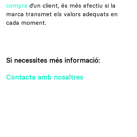
compra
d’un client, és més efectiu si la
marca transmet els valors adequats en
cada moment.
Si necessites més informació:
Contacta amb nosaltres