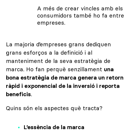
A més de crear vincles amb els
consumidors també ho fa entre
empreses.
La majoria d’empreses grans dediquen
grans esforços a la definició i al
manteniment de la seva estratègia de
marca. Ho fan perquè senzillament
una
bona estratègia de marca genera un retorn
ràpid i exponencial de la inversió i reporta
beneficis
.
Quins són els aspectes què tracta?
L’essència de la marca