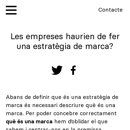
Contacte
Les empreses haurien de fer
una estratègia de marca?
Abans de definir que és una estratègia de
marca és necessari descriure què és una
marca. Per poder concebre correctament
què és una marca
hem d’oblidar el que
sabem i centrar-nos en la premissa