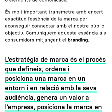
o elements de comunicació.
És molt important transmetre amb encert i
exactitud l’essència de la marca per
aconseguir connectar amb el nostre públic
objectiu. Comuniquem aquesta essència als
consumidors mitjançant el
branding
.
L’estratègia de marca és el procés
que defineix, ordena i
posiciona una marca en un
entorn i en relació amb la seva
audiència, genera un valor a
l’empresa, posiciona la marca en