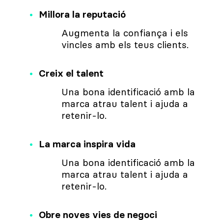
Millora la reputació
Augmenta la confiança i els
vincles amb els teus clients.
Creix el talent
Una bona identificació amb la
marca atrau talent i ajuda a
retenir-lo.
La marca inspira vida
Una bona identificació amb la
marca atrau talent i ajuda a
retenir-lo.
Obre noves vies de negoci