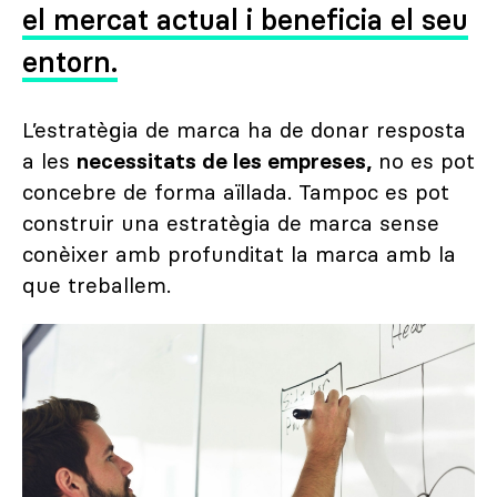
el mercat actual i beneficia el seu
entorn.
L’estratègia de marca ha de donar resposta
a les
necessitats de les empreses,
no es pot
concebre de forma aïllada. Tampoc es pot
construir una estratègia de marca sense
conèixer amb profunditat la marca amb la
que treballem.