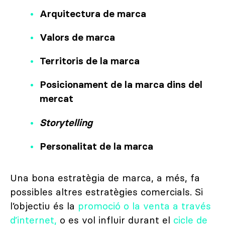
Arquitectura de marca
Valors de marca
Territoris de la marca
Posicionament de la marca dins del
mercat
Storytelling
Personalitat de la marca
Una bona estratègia de marca, a més, fa
possibles altres estratègies comercials. Si
l’objectiu és la
promoció o la venta a través
d’internet,
o es vol influir durant el
cicle de