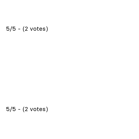
5/5 - (2 votes)
5/5 - (2 votes)