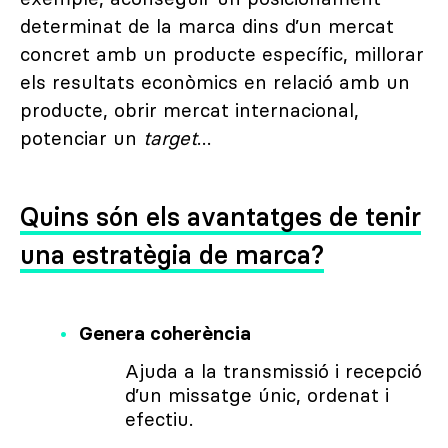
determinat de la marca dins d’un mercat
concret amb un producte específic, millorar
els resultats econòmics en relació amb un
producte, obrir mercat internacional,
potenciar un
target
…
Quins són els avantatges de tenir
una estratègia de marca?
Genera coherència
Ajuda a la transmissió i recepció
d’un missatge únic, ordenat i
efectiu.