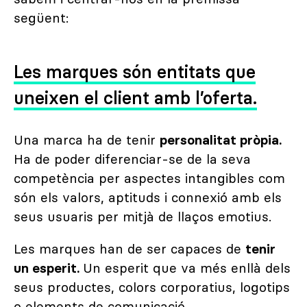
següent:
Les marques són entitats que
uneixen el client amb l’oferta.
Una marca ha de tenir
personalitat pròpia.
Ha de poder diferenciar-se de la seva
competència per aspectes intangibles com
són els valors, aptituds i connexió amb els
seus usuaris per mitjà de llaços emotius.
Les marques han de ser capaces de
tenir
un esperit.
Un esperit que va més enllà dels
seus productes, colors corporatius, logotips