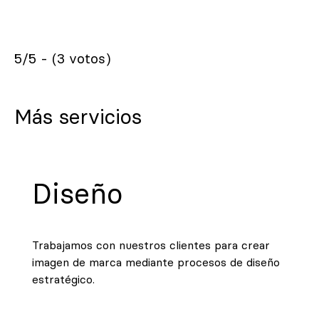
5/5 - (3 votos)
Más servicios
Diseño
Trabajamos con nuestros clientes para crear
imagen de marca mediante procesos de diseño
estratégico.