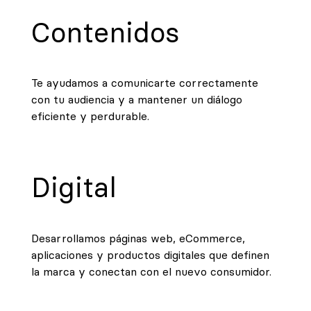
Contenidos
Te ayudamos a comunicarte correctamente
con tu audiencia y a mantener un diálogo
eficiente y perdurable.
Digital
Desarrollamos páginas web, eCommerce,
aplicaciones y productos digitales que definen
la marca y conectan con el nuevo consumidor.