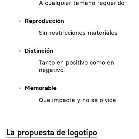
A cualquier tamaño requerido
Reproducción
Sin restricciones materiales
Distinción
Tanto en positivo como en
negativo
Memorable
Que impacte y no se olvide
La propuesta de logotipo