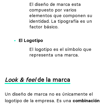
El diseño de marca esta
compuesto por varios
elementos que componen su
identidad. La tipografía es un
factor básico.
El Logotipo
El logotipo es el símbolo que
representa una marca.
Look & feel
de la marca
Un diseño de marca no es únicamente el
logotipo de la empresa. Es una
combinación