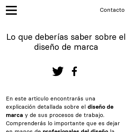
Contacto
Lo que deberías saber sobre el
diseño de marca
En este articulo encontrarás una
explicación detallada sobre el
diseño de
marca
y de sus procesos de trabajo.
Comprenderás lo importante que es dejar
en manos de
profesionales del diseño
la