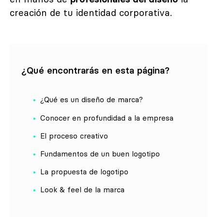
creación de tu identidad corporativa.
¿Qué encontrarás en esta página?
¿Qué es un diseño de marca?
Conocer en profundidad a la empresa
El proceso creativo
Fundamentos de un buen logotipo
La propuesta de logotipo
Look & feel de la marca