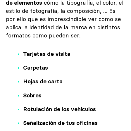
de elementos
cómo la tipografía, el color, el
estilo de fotografía, la composición, … Es
por ello que es imprescindible ver como se
aplica la identidad de la marca en distintos
formatos como pueden ser:
Tarjetas de visita
Carpetas
Hojas de carta
Sobres
Rotulación de los vehículos
Señalización de tus oficinas