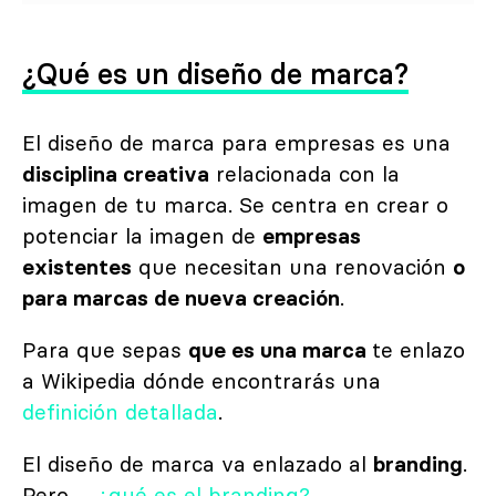
¿Qué es un diseño de marca?
El diseño de marca para empresas es una
disciplina creativa
relacionada con la
imagen de tu marca. Se centra en crear o
potenciar la imagen de
empresas
existentes
que necesitan una renovación
o
para marcas de nueva creación
.
Para que sepas
que es una marca
te enlazo
a Wikipedia dónde encontrarás una
definición detallada
.
El diseño de marca va enlazado al
branding
.