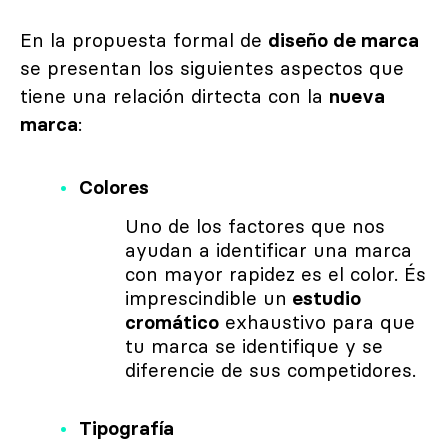
En la propuesta formal de
diseño de marca
se presentan los siguientes aspectos que
tiene una relación dirtecta con la
nueva
marca
:
Colores
Uno de los factores que nos
ayudan a identificar una marca
con mayor rapidez es el color. És
imprescindible un
estudio
cromático
exhaustivo para que
tu marca se identifique y se
diferencie de sus competidores.
Tipografía