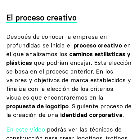
El proceso creativo
Después de conocer la empresa en
profundidad se inicia el
proceso creativo
en
el que analizamos los
caminos estilísticas y
plásticas
que podrían encajar. Esta elección
se basa en el proceso anterior. En los
valores y objetivos de marca establecidos y
finaliza con la elección de los criterios
visuales que encontraremos en la
propuesta de logotipo
. Siguiente proceso de
la creación de una
identidad corporativa
.
En este vídeo
podrás ver las técnicas de
construcción para crear logotipos, isotipos,