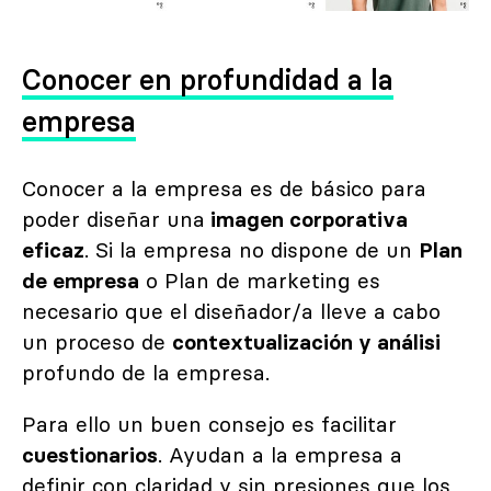
Conocer en profundidad a la
empresa
Conocer a la empresa es de básico para
poder diseñar una
imagen corporativa
eficaz
. Si la empresa no dispone de un
Plan
de empresa
o Plan de marketing es
necesario que el diseñador/a lleve a cabo
un proceso de
contextualización y análisi
profundo de la empresa.
Para ello un buen consejo es facilitar
cuestionarios
. Ayudan a la empresa a
definir con claridad y sin presiones que los