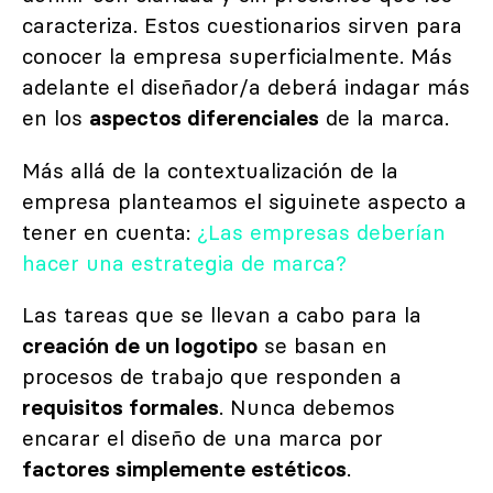
caracteriza. Estos cuestionarios sirven para
conocer la empresa superficialmente. Más
adelante el diseñador/a deberá indagar más
en los
aspectos diferenciales
de la marca.
Más allá de la contextualización de la
empresa planteamos el siguinete aspecto a
tener en cuenta:
¿Las empresas deberían
hacer una estrategia de marca?
Las tareas que se llevan a cabo para la
creación de un logotipo
se basan en
procesos de trabajo que responden a
requisitos formales
. Nunca debemos
encarar el diseño de una marca por
factores simplemente estéticos
.