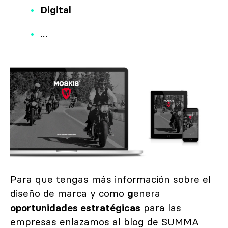
Digital
…
Para que tengas más información sobre el
diseño de marca y como
g
enera
oportunidades estratégicas
para las
empresas enlazamos al blog de SUMMA