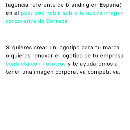
(agencia referente de branding en España)
en el
post que habla sobre la nueva imagen
corporativa de Correos
.
Si quieres crear un logotipo para tu marca
o quieres renovar el logotipo de tu empresa
contacta con nosotros
y te ayudaremos a
tener una imagen corporativa competitiva.