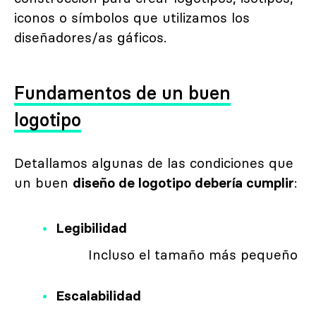
iconos o símbolos que utilizamos los
diseñadores/as gáficos.
Fundamentos de un buen
logotipo
Detallamos algunas de las condiciones que
un buen
diseño de logotipo debería cumplir
:
Legibilidad
Incluso el tamaño más pequeño
Escalabilidad