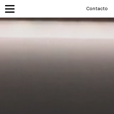
Contacto