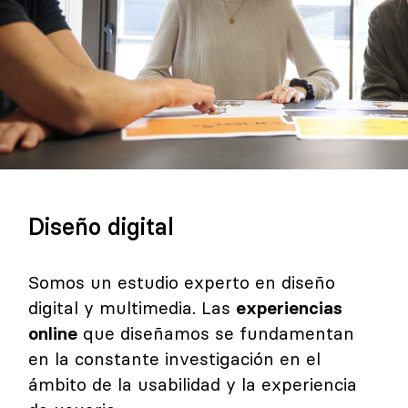
Diseño digital
Somos un estudio experto en diseño
digital y multimedia. Las
experiencias
online
que diseñamos se fundamentan
en la constante investigación en el
ámbito de la usabilidad y la experiencia