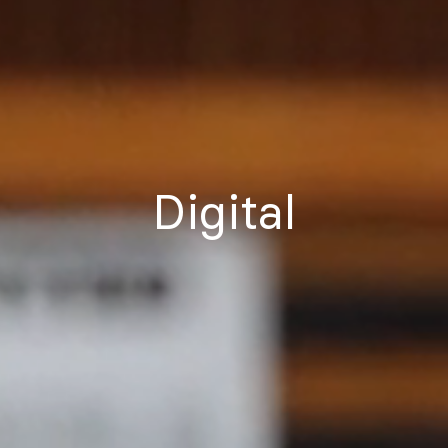
Digital