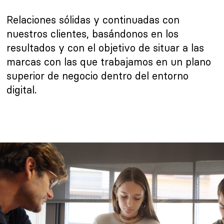
Relaciones sólidas y continuadas con
nuestros clientes, basándonos en los
resultados y con el objetivo de situar a las
marcas con las que trabajamos en un plano
superior de negocio dentro del entorno
digital.