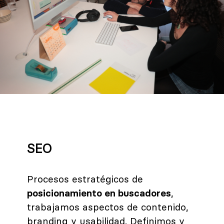
SEO
Procesos estratégicos de
posicionamiento en buscadores
,
trabajamos aspectos de contenido,
branding y usabilidad. Definimos y