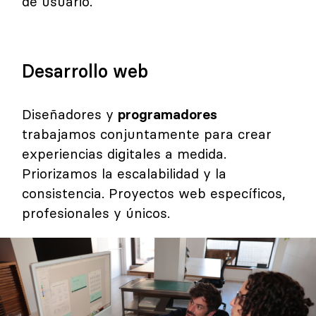
de usuario.
Desarrollo web
Diseñadores y
programadores
trabajamos conjuntamente para crear
experiencias digitales a medida.
Priorizamos la escalabilidad y la
consistencia. Proyectos web específicos,
profesionales y únicos.