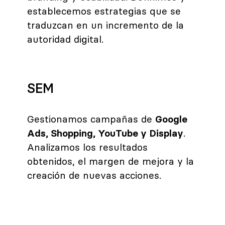
establecemos estrategias que se
traduzcan en un incremento de la
autoridad digital.
SEM
Gestionamos campañas de
Google
Ads, Shopping, YouTube y Display
.
Analizamos los resultados
obtenidos, el margen de mejora y la
creación de nuevas acciones.