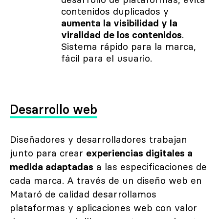
desarrollo de plataformas, evita
contenidos duplicados y
aumenta la visibilidad y la
viralidad de los contenidos
.
Sistema rápido para la marca,
fácil para el usuario.
Desarrollo web
Diseñadores y desarrolladores trabajan
junto para crear
experiencias digitales a
medida adaptadas
a las especificaciones de
cada marca. A través de un diseño web en
Mataró de calidad desarrollamos
plataformas y aplicaciones web con valor