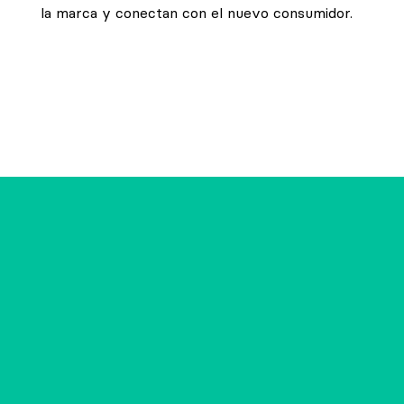
la marca y conectan con el nuevo consumidor.