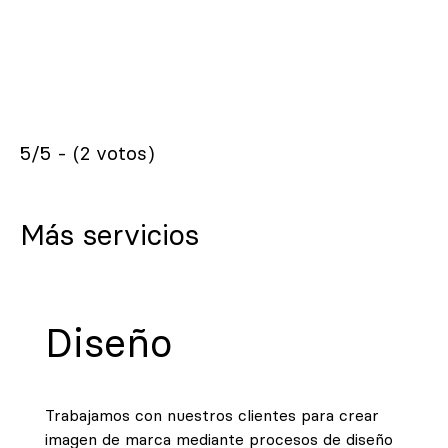
5/5 - (2 votos)
Más servicios
Diseño
Trabajamos con nuestros clientes para crear
imagen de marca mediante procesos de diseño