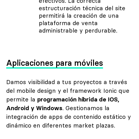
efectivos. La correcta
estructuración técnica del site
permitirá la creación de una
plataforma de venta
administrable y perdurable.
Aplicaciones para móviles
Damos visibilidad a tus proyectos a través
del mobile design y el framework Ionic que
permite la
programación híbrida de IOS,
Android y Windows
. Gestionamos la
integración de apps de contenido estático y
dinámico en diferentes market plazas.