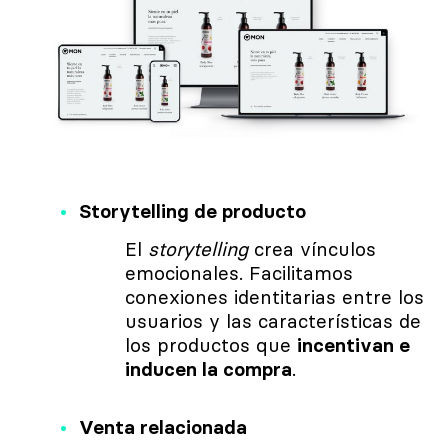
Storytelling de producto
El
storytelling
crea vínculos
emocionales. Facilitamos
conexiones identitarias entre los
usuarios y las características de
los productos que
incentivan e
inducen la compra
.
Venta relacionada