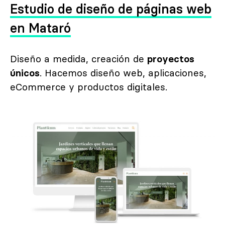
Estudio de diseño de páginas web
en Mataró
Diseño a medida, creación de
proyectos
únicos
. Hacemos diseño web, aplicaciones,
eCommerce y productos digitales.