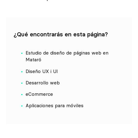
¿Qué encontrarás en esta página?
Estudio de diseño de páginas web en
Mataró
Diseño UX i UI
Desarrollo web
eCommerce
Aplicaciones para móviles