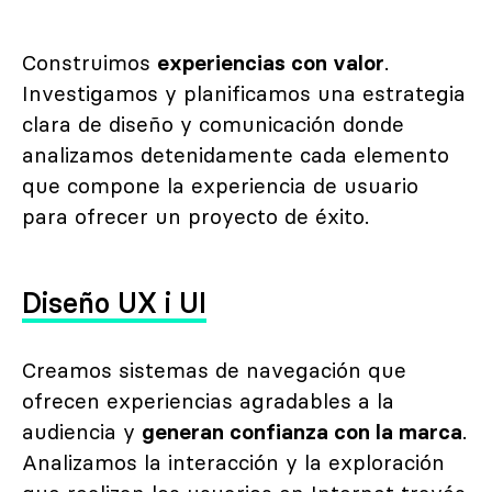
Construimos
experiencias con valor
.
Investigamos y planificamos una estrategia
clara de diseño y comunicación donde
analizamos detenidamente cada elemento
que compone la experiencia de usuario
para ofrecer un proyecto de éxito.
Diseño UX i UI
Creamos sistemas de navegación que
ofrecen experiencias agradables a la
audiencia y
generan confianza con la marca
.
Analizamos la interacción y la exploración