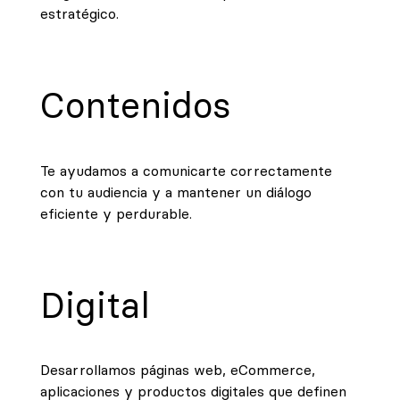
estratégico.
Contenidos
Te ayudamos a comunicarte correctamente
con tu audiencia y a mantener un diálogo
eficiente y perdurable.
Digital
Desarrollamos páginas web, eCommerce,
aplicaciones y productos digitales que definen