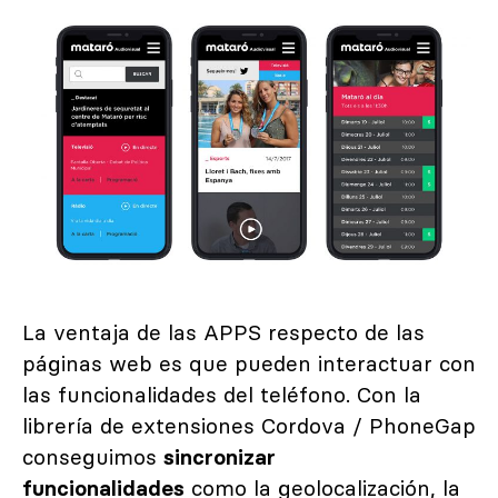
La ventaja de las APPS respecto de las
páginas web es que pueden interactuar con
las funcionalidades del teléfono. Con la
librería de extensiones Cordova / PhoneGap
conseguimos
sincronizar
funcionalidades
como la geolocalización, la