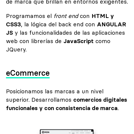
de marca que brillan en entornos exigentes.
Programamos el
front end
con
HTML y
CSS3
, la lógica del back end con
ANGULAR
JS
y las funcionalidades de las aplicaciones
web con librerías de
JavaScript
como
JQuery.
eCommerce
Posicionamos las marcas a un nivel
superior. Desarrollamos
comercios digitales
funcionales y con consistencia de marca
.