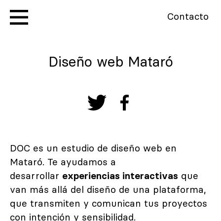
Contacto
Diseño web Mataró
DOC es un estudio de diseño web en
Mataró. Te ayudamos a
desarrollar
experiencias interactivas
que
van más allá del diseño de una plataforma,
que transmiten y comunican tus proyectos
con intención y sensibilidad.