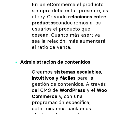
En un eCommerce el producto
siempre debe estar presente, es
el rey. Creando
relaciones entre
productos
conduciremos a los
usuarios el producto que
desean. Cuanto más asertiva
sea la relación, más aumentará
el ratio de venta.
Administración de contenidos
Creamos
sistemas escalables,
intuitivos y fáciles
para la
gestión de contenidos. A través
del CMS de
WordPress
y el
Woo
Commerce
y, con una
programación específica,
determinamos back ends