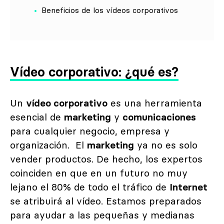
Beneficios de los vídeos corporativos
Vídeo corporativo: ¿qué es?
Un
vídeo corporativo
es una herramienta
esencial de
marketing
y
comunicaciones
para cualquier negocio, empresa y
organización. El
marketing
ya no es solo
vender productos. De hecho, los expertos
coinciden en que en un futuro no muy
lejano el 80% de todo el tráfico de
Internet
se atribuirá al vídeo. Estamos preparados
para ayudar a las pequeñas y medianas