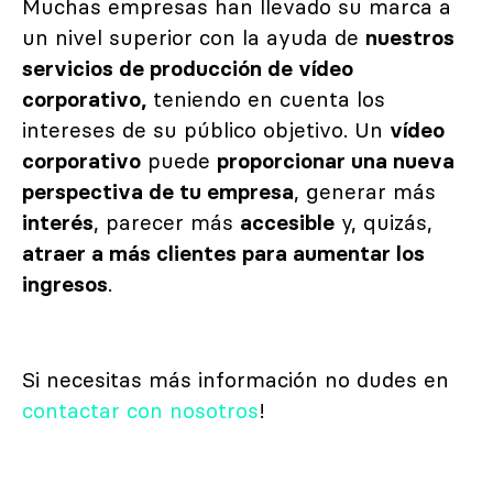
Muchas empresas han llevado su marca a
un nivel superior con la ayuda de
nuestros
servicios de producción de vídeo
corporativo,
teniendo en cuenta los
intereses de su público objetivo. Un
vídeo
corporativo
puede
proporcionar una nueva
perspectiva de tu empresa
, generar más
interés
, parecer más
accesible
y, quizás,
atraer a más clientes para aumentar los
ingresos
.
Si necesitas más información no dudes en
contactar con nosotros
!