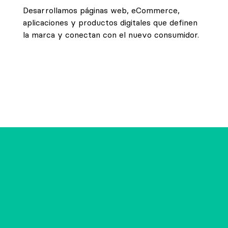
Desarrollamos páginas web, eCommerce,
aplicaciones y productos digitales que definen
la marca y conectan con el nuevo consumidor.