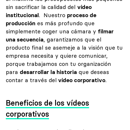
sin sacrificar la calidad del
vídeo
institucional
. Nuestro
proceso de
producción
es más profundo que
simplemente coger una cámara y
filmar
una secuencia
, garantizamos que el
producto final se asemeje a la visión que tu
empresa necesita y quiere comunicar,
porque trabajamos con tu organización
para
desarrollar la historia
que deseas
contar a través del
vídeo corporativo
.
Beneficios de los vídeos
corporativos