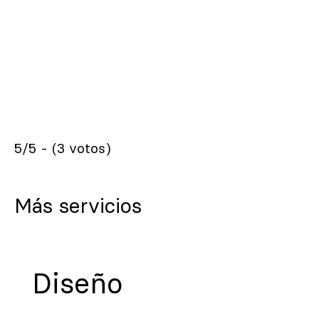
5/5 - (3 votos)
Más servicios
Diseño