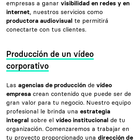
empresas a ganar
visibilidad en redes y en
internet
, nuestros servicios como
productora audiovisual
te permitirá
conectarte con tus clientes.
Producción de un vídeo
corporativo
Las
agencias de producción
de
vídeo
empresa
crean contenido que puede ser de
gran valor para tu negocio. Nuestro equipo
profesional le brinda una
estrategia
integral
sobre el
vídeo institucional
de tu
organización. Comenzaremos a trabajar en
tu proyecto proporcionado una
dirección de