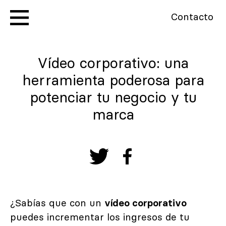
Contacto
Vídeo corporativo: una
herramienta poderosa para
potenciar tu negocio y tu
marca
¿Sabías que con un
vídeo corporativo
puedes incrementar los ingresos de tu