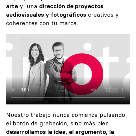
arte
y una
dirección de proyectos
audiovisuales y fotográficos
creativos y
coherentes con tu marca.
Nuestro trabajo nunca comienza pulsando
el botón de grabación, sino más bien
desarrollamos la idea
,
el argumento
,
la