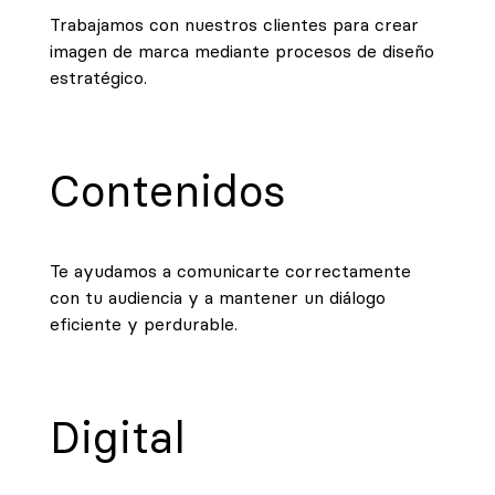
Trabajamos con nuestros clientes para crear
imagen de marca mediante procesos de diseño
estratégico.
Contenidos
Te ayudamos a comunicarte correctamente
con tu audiencia y a mantener un diálogo
eficiente y perdurable.
Digital