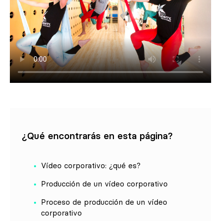
¿Qué encontrarás en esta página?
Vídeo corporativo: ¿qué es?
Producción de un vídeo corporativo
Proceso de producción de un vídeo
corporativo