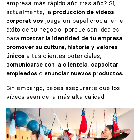
empresa más rápido año tras año? Sí,
actualmente, la
producción de vídeos
corporativos
juega un papel crucial en el
éxito de tu negocio, porque son ideales
para
mostrar la identidad de tu empresa
,
promover su cultura, historia y valores
únicos
a tus clientes potenciales,
comunicarse con la clientela
,
capacitar
empleados
o
anunciar nuevos productos.
Sin embargo, debes asegurarte que los
vídeos sean de la más alta calidad.