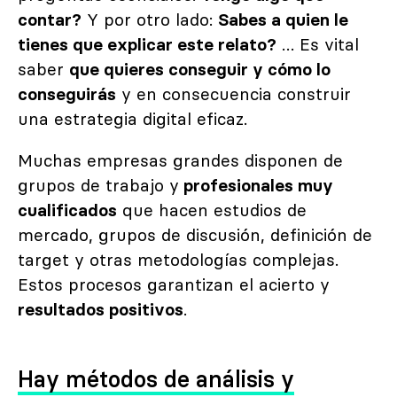
contar?
Y por otro lado:
Sabes a quien le
tienes que explicar este relato?
… Es vital
saber
que quieres conseguir y cómo lo
conseguirás
y en consecuencia construir
una estrategia digital eficaz.
Muchas empresas grandes disponen de
grupos de trabajo y
profesionales muy
cualificados
que hacen estudios de
mercado, grupos de discusión, definición de
target y otras metodologías complejas.
Estos procesos garantizan el acierto y
resultados positivos
.
Hay métodos de análisis y