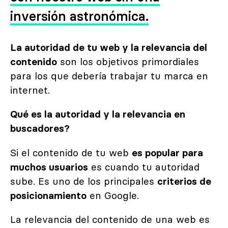
inversión astronómica.
La autoridad de tu web y la relevancia del
contenido
son los objetivos primordiales
para los que debería trabajar tu marca en
internet.
Qué es la autoridad y la relevancia en
buscadores?
Si el contenido de tu web
es popular para
muchos usuarios
es cuando tu autoridad
sube. Es uno de los principales
criterios de
posicionamiento
en Google.
La relevancia del contenido de una web es