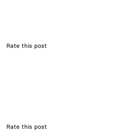
Rate this post
Rate this post