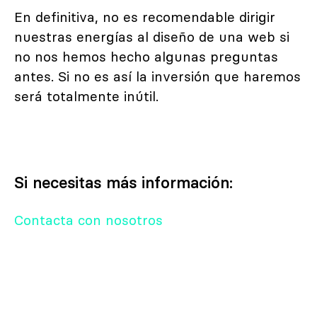
En definitiva, no es recomendable dirigir
nuestras energías al diseño de una web si
no nos hemos hecho algunas preguntas
antes. Si no es así la inversión que haremos
será totalmente inútil.
Si necesitas más información:
Contacta con nosotros