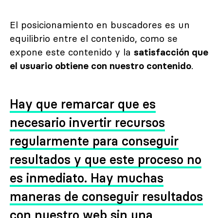
El posicionamiento en buscadores es un
equilibrio entre el contenido, como se
expone este contenido y la
satisfacción que
el usuario obtiene con nuestro contenido
.
Hay que remarcar que es
necesario invertir recursos
regularmente para conseguir
resultados y que este proceso no
es inmediato. Hay muchas
maneras de conseguir resultados
con nuestro web sin una