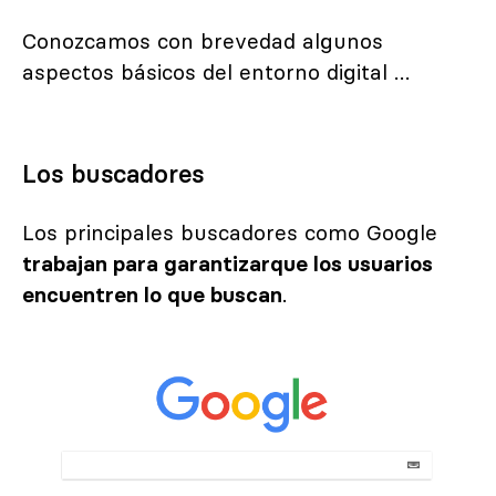
Conozcamos con brevedad algunos
aspectos básicos del entorno digital …
Los buscadores
Los principales buscadores como Google
trabajan para garantizarque los usuarios
encuentren lo que buscan
.