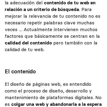
la adecuación del
contenido de tu web en
relación a un criterio de búsqueda
. Para
mejorar la relevancia de tu contenido no es
necesario repetir palabras clave muchas
veces … Actualmente intervienen muchos
factores que básicamente se centran en la
calidad del contenido
pero también con la
calidad de tu web.
El contenido
El diseño de páginas web, es entendido
como el proceso de diseño, desarrollo y
mantenimiento de plataformas digitales. No
es
colgar una web y abandonarla a la espera