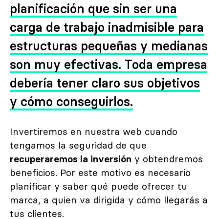
planificación que sin ser una
carga de trabajo inadmisible para
estructuras pequeñas y medianas
son muy efectivas. Toda empresa
debería tener claro sus objetivos
y cómo conseguirlos.
Invertiremos en nuestra web cuando
tengamos la seguridad de que
recuperaremos la inversión
y obtendremos
beneficios. Por este motivo es necesario
planificar y saber qué puede ofrecer tu
marca, a quien va dirigida y cómo llegarás a
tus clientes.