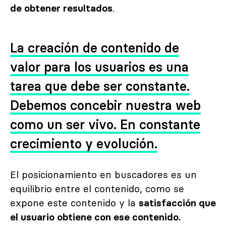
de obtener resultados
.
La creación de contenido de
valor para los usuarios es una
tarea que debe ser constante.
Debemos concebir nuestra web
como un ser vivo. En constante
crecimiento y evolución.
El posicionamiento en buscadores es un
equilibrio entre el contenido, como se
expone este contenido y la
satisfacción que
el usuario obtiene con ese contenido.