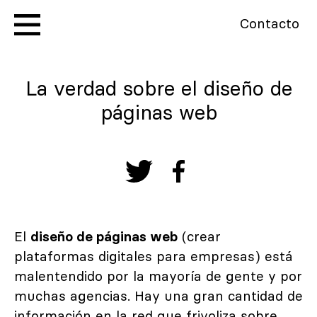
Contacto
La verdad sobre el diseño de
páginas web
El
diseño de páginas web
(crear
plataformas digitales para empresas) está
malentendido por la mayoría de gente y por
muchas agencias. Hay una gran cantidad de
información en la red que frivoliza sobre