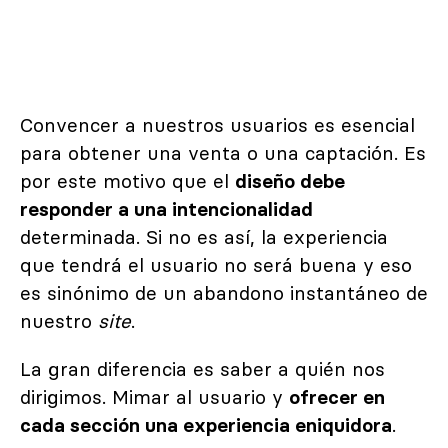
Convencer a nuestros usuarios es esencial
para obtener una venta o una captación. Es
por este motivo que el
diseño debe
responder a una intencionalidad
determinada. Si no es así, la experiencia
que tendrá el usuario no será buena y eso
es sinónimo de un abandono instantáneo de
nuestro
site
.
La gran diferencia es saber a quién nos
dirigimos. Mimar al usuario y
ofrecer en
cada sección una experiencia eniquidora
.