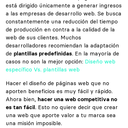
está dirigido únicamente a generar ingresos
a las empresas de desarrollo web. Se busca
constantemente una reducción del tiempo
de producción en contra a la calidad de la
web de sus clientes. Muchos
desarrolladores recomiendan la adaptación
de
plantillas predefinidas
. En la mayoría de
casos no son la mejor opción:
Diseño web
específico Vs. plantillas web
Hacer el diseño de páginas web que no
aporten beneficios es muy fácil y rápido.
Ahora bien,
hacer una web competitiva no
es tan fácil
. Esto no quiere decir que crear
una web que aporte valor a tu marca sea
una misión imposible.