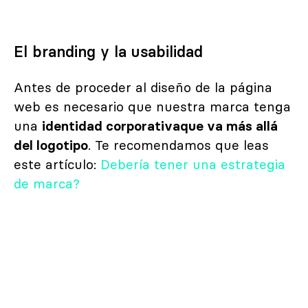
El branding y la usabilidad
Antes de proceder al diseño de la página
web es necesario que nuestra marca tenga
una
identidad corporativaque va más allá
del logotipo
. Te recomendamos que leas
este artículo:
Debería tener una estrategia
de marca?