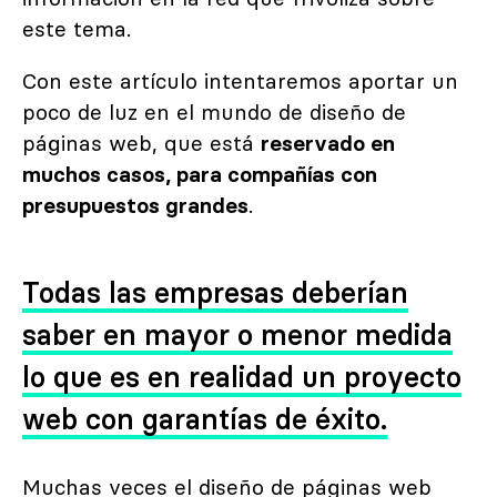
este tema.
Con este artículo intentaremos aportar un
poco de luz en el mundo de diseño de
páginas web, que está
reservado en
muchos casos, para compañías con
presupuestos grandes
.
Todas las empresas deberían
saber en mayor o menor medida
lo que es en realidad un proyecto
web con garantías de éxito.
Muchas veces el diseño de páginas web