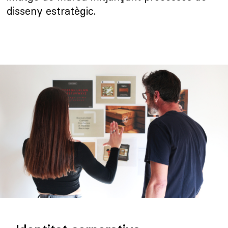
disseny estratègic.