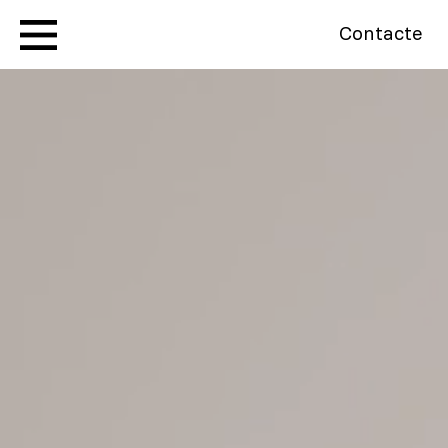
Contacte