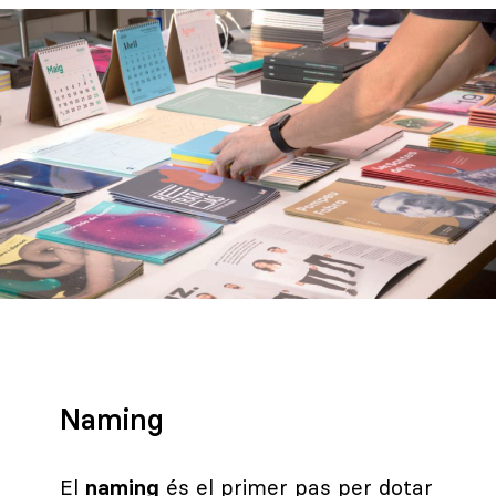
Naming
El
naming
és el primer pas per dotar