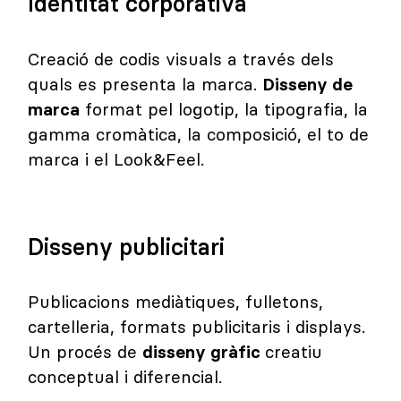
Identitat corporativa
Creació de codis visuals a través dels
quals es presenta la marca.
Disseny de
marca
format pel logotip, la tipografia, la
gamma cromàtica, la composició, el to de
marca i el Look&Feel.
Disseny publicitari
Publicacions mediàtiques, fulletons,
cartelleria, formats publicitaris i displays.
Un procés de
disseny gràfic
creatiu
conceptual i diferencial.