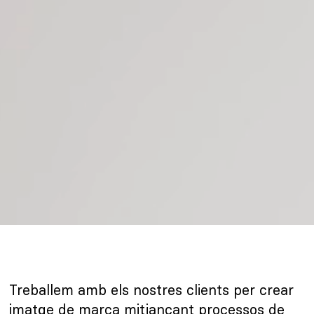
Treballem amb els nostres clients per crear
imatge de marca mitjançant processos de