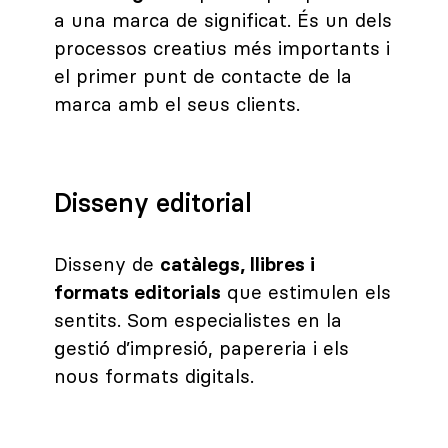
a una marca de significat. És un dels
processos creatius més importants i
el primer punt de contacte de la
marca amb el seus clients.
Disseny editorial
Disseny de
catàlegs, llibres i
formats editorials
que estimulen els
sentits. Som especialistes en la
gestió d’impresió, papereria i els
nous formats digitals.