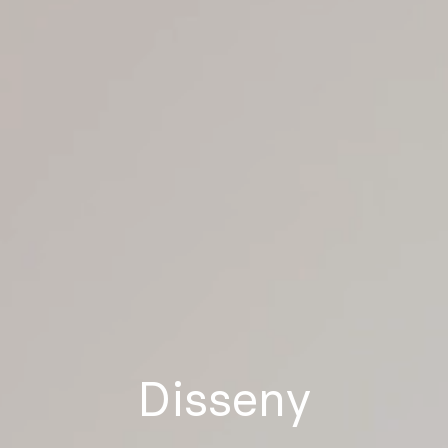
Disseny