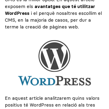
exposem els
avantatges que té utilitzar
WordPress
i el perquè nosaltres escollim el
CMS, en la majoria de casos, per dur a
terme la creació de pàgines web.
En aquest article analitzarem quins valors
positius té WordPress en relació als tres