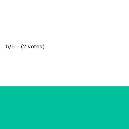
5/5 - (2 votes)