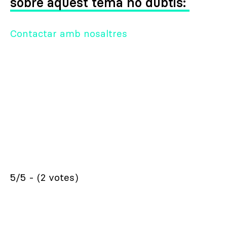
sobre aquest tema no dubtis:
Contactar amb nosaltres
5/5 - (2 votes)