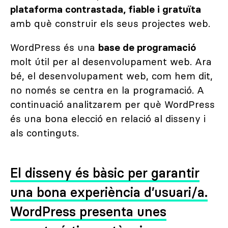
plataforma contrastada, fiable i gratuïta
amb què construir els seus projectes web.
WordPress és una
base de programació
molt útil per al desenvolupament web. Ara
bé, el desenvolupament web, com hem dit,
no només se centra en la programació. A
continuació analitzarem per què WordPress
és una bona elecció en relació al disseny i
als continguts.
El disseny és bàsic per garantir
una bona experiència d’usuari/a.
WordPress presenta unes