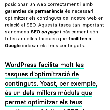
posicionar un web correctament i amb
garanties de permanència
és necessari
optimitzar els continguts del nostre web en
relació al SEO. Aquesta tasca tan important
s’anomena
SEO
on page
i bàsicament són
totes aquelles tasques que
faciliten a
Google
indexar els teus continguts.
WordPress facilita molt les
tasques d’optimització de
continguts. Yoast, per exemple,
és un dels millors mòduls que
permet optimitzar els teus