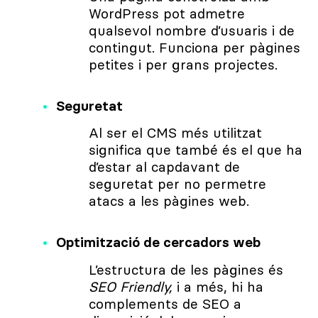
WordPress pot admetre
qualsevol nombre d’usuaris i de
contingut. Funciona per pàgines
petites i per grans projectes.
Seguretat
Al ser el CMS més utilitzat
significa que també és el que ha
d’estar al capdavant de
seguretat per no permetre
atacs a les pàgines web.
Optimització de cercadors web
L’estructura de les pàgines és
SEO Friendly,
i a més, hi ha
complements de SEO a