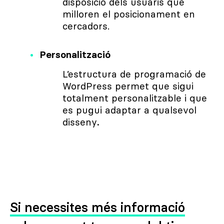
disposició dels usuaris que
milloren el posicionament en
cercadors.
Personalització
L’estructura de programació de
WordPress permet que sigui
totalment personalitzable i que
es pugui adaptar a qualsevol
disseny
.
Si necessites més informació